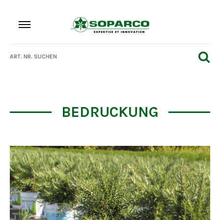
BEDRUCKUNG