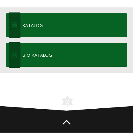
KATALOG
BIO KATALOG