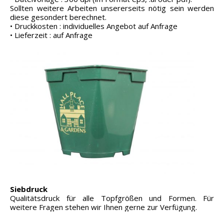
Sollten weitere Arbeiten unsererseits nötig sein werden
diese gesondert berechnet.
• Druckkosten : individuelles Angebot auf Anfrage
• Lieferzeit : auf Anfrage
Siebdruck
Qualitätsdruck für alle Topfgrößen und Formen. Für
weitere Fragen stehen wir Ihnen gerne zur Verfügung.