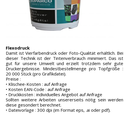
Flexodruck
Damit ist Vierfarbendruck oder Foto-Qualität erhältlich. Bei
dieser Technik ist der Tintenverbrauch minimiert. Das ist
gut für unsere Umwelt und erzielt trotzdem sehr gute
Druckergebnisse. Mindestbestellmenge pro Topfgröße :
20 000 Stück (pro Grafikdatei).
Preise :
• Klischee-Kosten : auf Anfrage
• Kosten EAN-Code : auf Anfrage
• Druckkosten : individuelles Angebot auf Anfrage
Sollten weitere Arbeiten unsererseits nötig sein werden
diese gesondert berechnet.
• Dateivorlage : 300 dpi (im Format eps, .ai oder pdf).