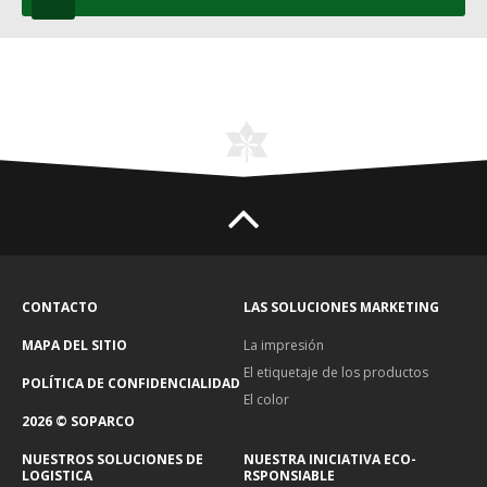
CONTACTO
LAS SOLUCIONES MARKETING
MAPA DEL SITIO
La impresión
El etiquetaje de los productos
POLÍTICA DE CONFIDENCIALIDAD
El color
2026 © SOPARCO
NUESTROS SOLUCIONES DE
NUESTRA INICIATIVA ECO-
LOGISTICA
RSPONSIABLE