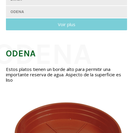
ODENA
Voir plus
ODENA
Estos platos tienen un borde alto para permitir una
importante reserva de agua. Aspecto de la superficie es
liso