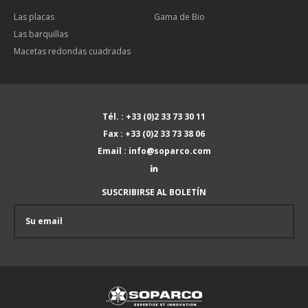
Las placas
Gama de Bio
Las barquillas
Macetas redondas cuadradas
Tél. : +33 (0)2 33 73 30 11
Fax : +33 (0)2 33 73 38 06
Email : info@soparco.com
SUSCRIBIRSE AL BOLETÍN