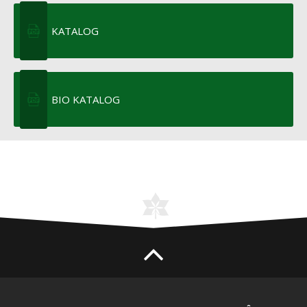
KATALOG
BIO KATALOG