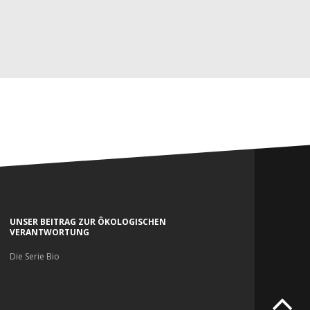
UNSER BEITRAG ZUR ÔKOLOGISCHEN
VERANTWORTUNG
Die Serie Bio