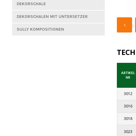
DEKORSCHALE
DEKORSCHALEN MIT UNTERSETZER
SULLY KOMPOSITIONEN
TECH
ARTIKEL
NR
3012
3016
3018
3023