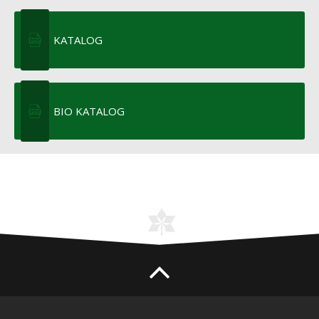
KATALOG
BIO KATALOG