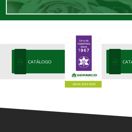
CATÁLOGO
CAT