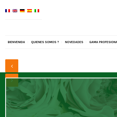
BIENVENIDA
QUIENES SOMOS ?
NOVEDADES
GAMA PROFESION