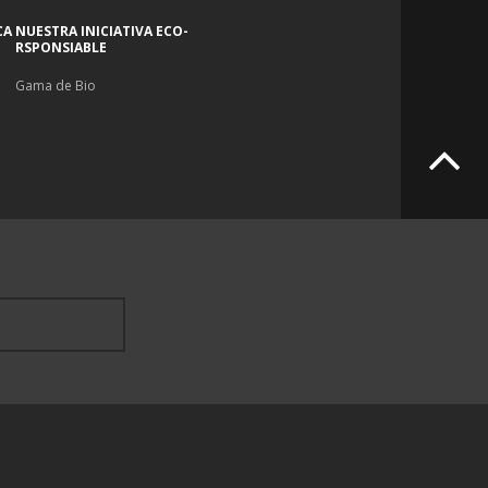
CA
NUESTRA INICIATIVA ECO-
RSPONSIABLE
Gama de Bio