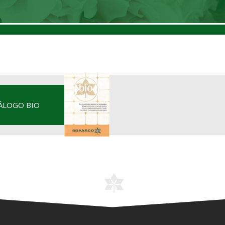
ÁLOGO BIO