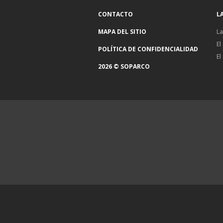
CONTACTO
L
MAPA DEL SITIO
La
El
POLÍTICA DE CONFIDENCIALIDAD
El
2026 © SOPARCO