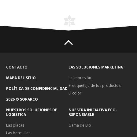
CONTACTO
LAS SOLUCIONES MARKETING
MAPA DEL SITIO
La impresión
El etiquetaje de los productos
POLÍTICA DE CONFIDENCIALIDAD
El color
2026 © SOPARCO
NUESTROS SOLUCIONES DE
NUESTRA INICIATIVA ECO-
LOGISTICA
RSPONSIABLE
Las placas
Gama de Bio
Las barquillas