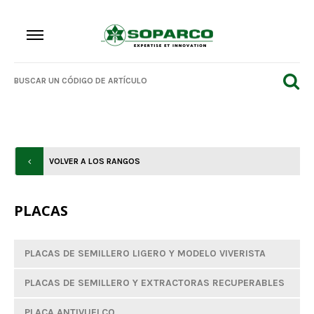
VOLVER A LOS RANGOS
PLACAS
PLACAS DE SEMILLERO LIGERO Y MODELO VIVERISTA
PLACAS DE SEMILLERO Y EXTRACTORAS RECUPERABLES
PLACA ANTIVUELCO