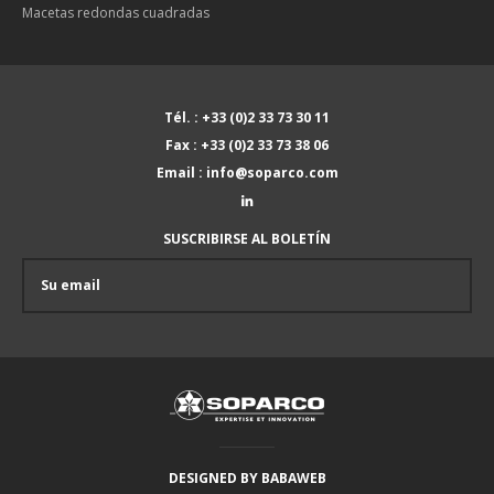
Macetas redondas cuadradas
Tél. : +33 (0)2 33 73 30 11
Fax : +33 (0)2 33 73 38 06
Email : info@soparco.com
SUSCRIBIRSE AL BOLETÍN
DESIGNED BY
BABAWEB