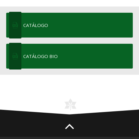
CATÁLOGO
CATÁLOGO BIO