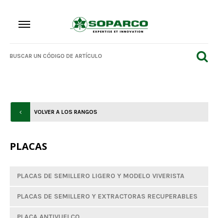
VOLVER A LOS RANGOS
PLACAS
PLACAS DE SEMILLERO LIGERO Y MODELO VIVERISTA
PLACAS DE SEMILLERO Y EXTRACTORAS RECUPERABLES
PLACA ANTIVUELCO