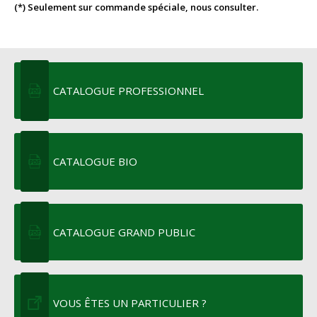
(*) Seulement sur commande spéciale, nous consulter.
CATALOGUE PROFESSIONNEL
CATALOGUE BIO
CATALOGUE GRAND PUBLIC
VOUS ÊTES UN PARTICULIER ?