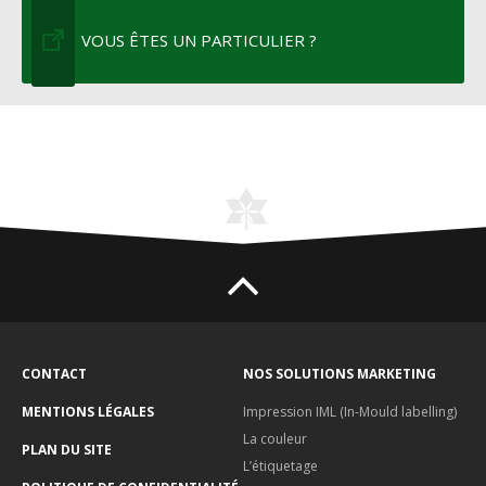
VOUS ÊTES UN PARTICULIER ?
CONTACT
NOS SOLUTIONS MARKETING
MENTIONS LÉGALES
Impression IML (In-Mould labelling)
La couleur
PLAN DU SITE
L’étiquetage