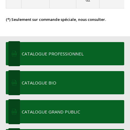
G2
(*) Seulement sur commande spéciale, nous consulter.
CATALOGUE PROFESSIONNEL
CATALOGUE BIO
CATALOGUE GRAND PUBLIC