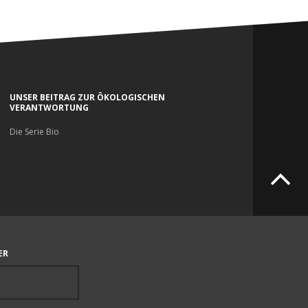
UNSER BEITRAG ZUR ÔKOLOGISCHEN
VERANTWORTUNG
Die Serie Bio
ER