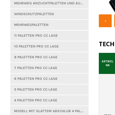
MEHRWEG ANZUCHTPALETTEN UND AUSHEBEPLATTEN
WINDSCHUTZPALETTEN
MEHRWEGPALETTEN
11 PALETTEN PRO CC LAGE
TECH
10 PALETTEN PRO CC LAGE
8 PALETTEN PRO CC LAGE
ARTIKEL
NR
7 PALETTEN PRO CC LAGE
6 PALETTEN PRO CC LAGE
5 PALETTEN PRO CC LAGE
4 PALETTEN PRO CC LAGE
MODELL MIT GLATTEM ABSCHLUB 4 PALETTEN PRO CC LAGE