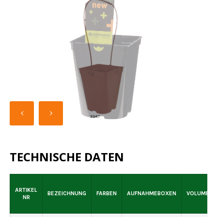
TECHNISCHE DATEN
ARTIKEL
BEZEICHNUNG
FARBEN
AUFNAHMEBOXEN
VOLUMEN
NR