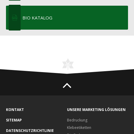
BIO KATALOG
KONTAKT
UNSERE MARKETING LÔSUNGEN
SITEMAP
Bedruckung
Klebeetiketten
DATENSCHUTZRICHTLINIE